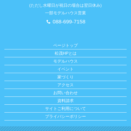
(ただし水曜日が祝日の場合は翌日休み)
一部モデルハウス営業
088-699-7158
ページトップ
松茂HPとは
モデルハウス
イベント
家づくり
アクセス
お問い合わせ
資料請求
サイトご利用について
プライバシーポリシー