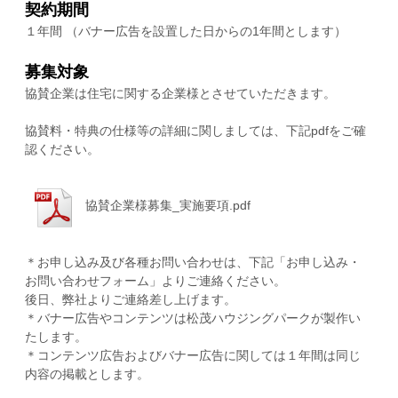
契約期間
１年間 （バナー広告を設置した日からの1年間とします）
募集対象
協賛企業は住宅に関する企業様とさせていただきます。
協賛料・特典の仕様等の詳細に関しましては、下記pdfをご確
認ください。
協賛企業様募集_実施要項.pdf
＊お申し込み及び各種お問い合わせは、下記「お申し込み・
お問い合わせフォーム」よりご連絡ください。
後日、弊社よりご連絡差し上げます。
＊バナー広告やコンテンツは松茂ハウジングパークが製作い
たします。
＊コンテンツ広告およびバナー広告に関しては１年間は同じ
内容の掲載とします。