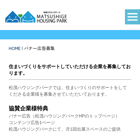
徳島新聞住宅総合展示場 松茂ハウジングパーク
HOME
|
バナー広告募集
住まいづくりをサポートしていただける企業を募集してお
ります。
松茂ハウジングパークでは、住まいづくりのサポートをして
くださる企業様を募集させていただいております。
協賛企業様特典
バナー広告（松茂ハウジングパークHPのトップページ）
コンテンツ広告1ページ
松茂ハウジングパークにて、月1回出展スペースのご提供