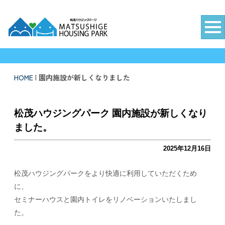
徳島新聞住宅総合展示場 松茂ハウジングパーク
HOME
|
園内施設が新しくなりました
松茂ハウジングパーク 園内施設が新しくなり
ました。
2025年12月16日
松茂ハウジングパークをより快適に利用していただくため
に、
セミナーハウスと園内トイレをリノベーションいたしまし
た。