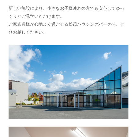
新しい施設により、小さなお子様連れの方でも安心してゆっ
くりとご見学いただけます。
ご家族皆様が心地よく過ごせる松茂ハウジングパークへ、ぜ
ひお越しください。