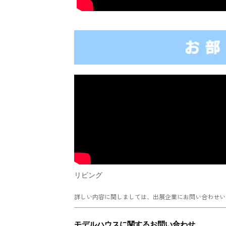
リビング
詳しい内容に関しましては、出展企業にお問い合わせい
モデルハウスに関するお問い合わせ