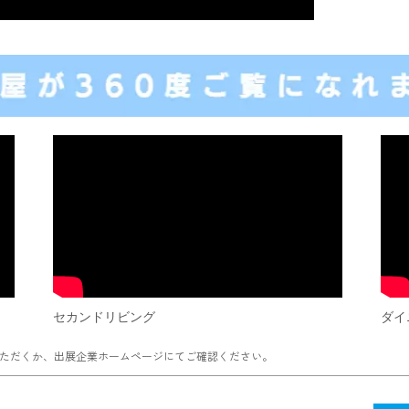
セカンドリビング
ダイ
ただくか、出展企業ホームページにてご確認ください。