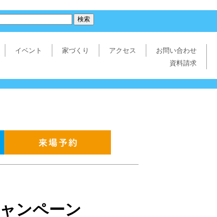
イベント
家づくり
アクセス
お問い合わせ
資料請求
キャンペーン