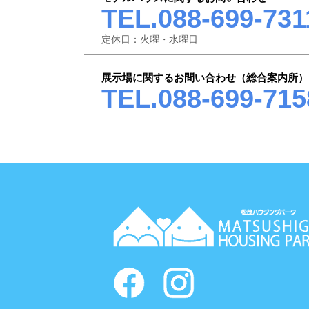
TEL.088-699-731
定休日：火曜・水曜日
展示場に関するお問い合わせ（総合案内所）
TEL.088-699-715