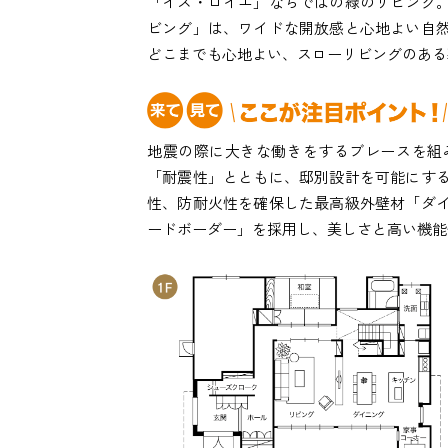
「イズ・ロイエ」ならではの緑のリビング
ビング」は、ワイドな開放感と心地よい自
どこまでも心地よい、スローリビングのある
地震の際に大きな働きをするブレースを組
「耐震性」とともに、邸別設計を可能にす
性、防耐火性を確保した最高級外壁材「ダ
ードボーダー」を採用し、美しさと高い機能