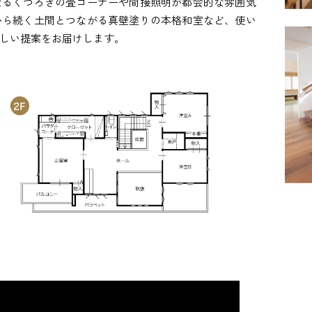
なるくつろぎの畳コーナーや間接照明が都会的な雰囲気
から続く土間とつながる真壁塗りの本格和室など、使い
しい提案をお届けします。