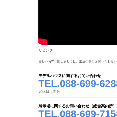
リビング
詳しい内容に関しましては、出展企業にお問い合わせい
モデルハウスに関するお問い合わせ
TEL.088-699-628
定休日：無休
展示場に関するお問い合わせ（総合案内所）
TEL.088-699-715