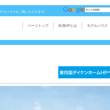
モデルハウスをご覧いただけます。
ページトップ
松茂HPとは
モデルハウス