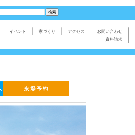
イベント
家づくり
アクセス
お問い合わせ
資料請求